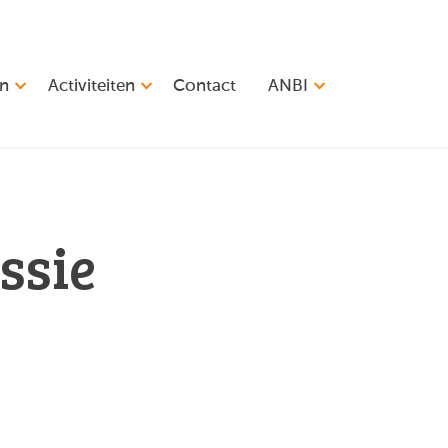
en
Activiteiten
Contact
ANBI
ssie