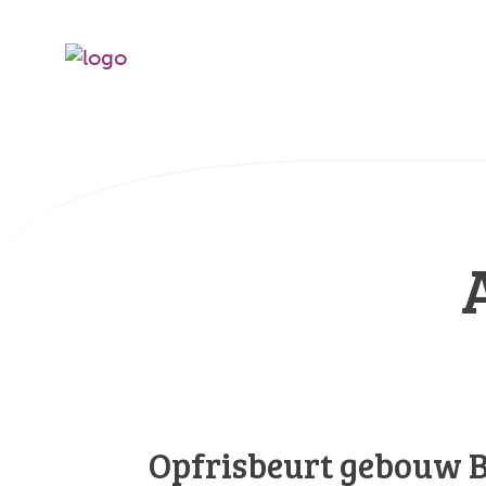
Opfrisbeurt gebouw B