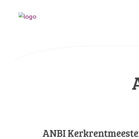
ANBI Kerkrentmeeste