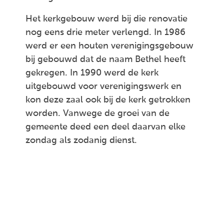
Het kerkgebouw werd bij die renovatie
nog eens drie meter verlengd. In 1986
werd er een houten verenigingsgebouw
bij gebouwd dat de naam Bethel heeft
gekregen. In 1990 werd de kerk
uitgebouwd voor verenigingswerk en
kon deze zaal ook bij de kerk getrokken
worden. Vanwege de groei van de
gemeente deed een deel daarvan elke
zondag als zodanig dienst.