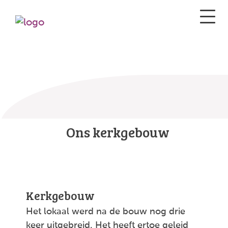
Ons kerkgebouw
Kerkgebouw
Het lokaal werd na de bouw nog drie
keer uitgebreid. Het heeft ertoe geleid