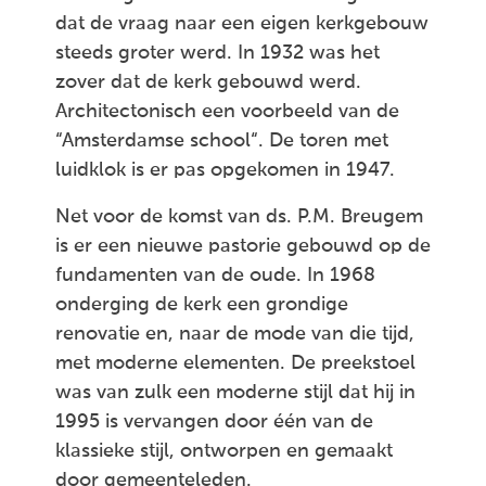
dat de vraag naar een eigen kerkgebouw
steeds groter werd. In 1932 was het
zover dat de kerk gebouwd werd.
Architectonisch een voorbeeld van de
“Amsterdamse school“. De toren met
luidklok is er pas opgekomen in 1947.
Net voor de komst van ds. P.M. Breugem
is er een nieuwe pastorie gebouwd op de
fundamenten van de oude. In 1968
onderging de kerk een grondige
renovatie en, naar de mode van die tijd,
met moderne elementen. De preekstoel
was van zulk een moderne stijl dat hij in
1995 is vervangen door één van de
klassieke stijl, ontworpen en gemaakt
door gemeenteleden.