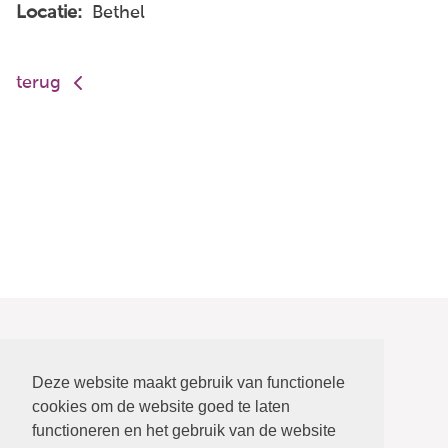
Locatie:
Bethel
terug
Deze website maakt gebruik van functionele
cookies om de website goed te laten
functioneren en het gebruik van de website