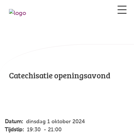
Catechisatie openingsavond
Datum:
dinsdag 1 oktober 2024
Tijdstip:
19:30 - 21:00