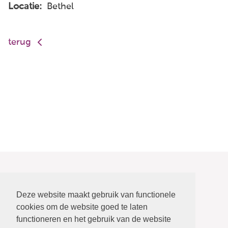
Locatie:
Bethel
terug
Deze website maakt gebruik van functionele
cookies om de website goed te laten
functioneren en het gebruik van de website